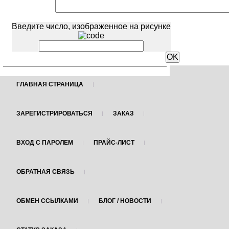
Введите число, изображенное на рисунке
ГЛАВНАЯ СТРАНИЦА
ЗАРЕГИСТРИРОВАТЬСЯ
ЗАКАЗ
ВХОД С ПАРОЛЕМ
ПРАЙС-ЛИСТ
ОБРАТНАЯ СВЯЗЬ
ОБМЕН ССЫЛКАМИ
БЛОГ / НОВОСТИ