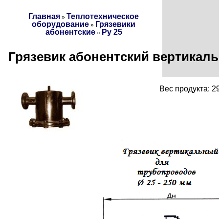
Главная
Теплотехническое
»
оборудование
Грязевики
»
абонентские
Ру 25
»
Грязевик абонентский вертикаль
Вес продукта: 2