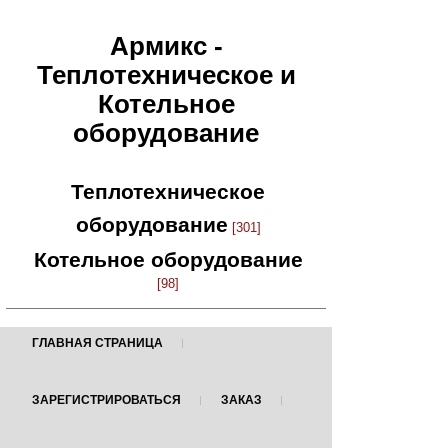
Армикс -
Теплотехническое и
Котельное
оборудование
Теплотехническое
оборудование
[301]
Котельное оборудование
[98]
ГЛАВНАЯ СТРАНИЦА
ЗАРЕГИСТРИРОВАТЬСЯ
ЗАКАЗ