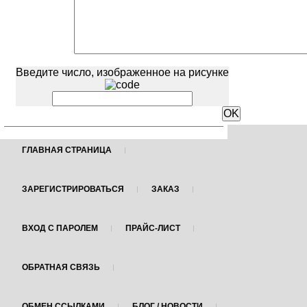
Введите число, изображенное на рисунке
ГЛАВНАЯ СТРАНИЦА
ЗАРЕГИСТРИРОВАТЬСЯ
ЗАКАЗ
ВХОД С ПАРОЛЕМ
ПРАЙС-ЛИСТ
ОБРАТНАЯ СВЯЗЬ
ОБМЕН ССЫЛКАМИ
БЛОГ / НОВОСТИ