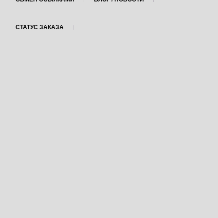
СТАТУС ЗАКАЗА