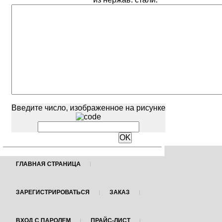
Введите число, изображенное на рисунке
ГЛАВНАЯ СТРАНИЦА
ЗАРЕГИСТРИРОВАТЬСЯ
ЗАКАЗ
ВХОД С ПАРОЛЕМ
ПРАЙС-ЛИСТ