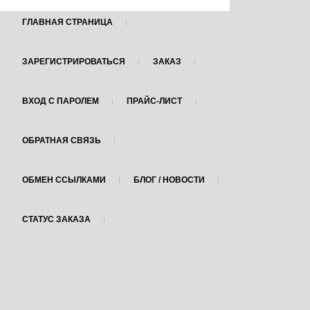
ГЛАВНАЯ СТРАНИЦА
ЗАРЕГИСТРИРОВАТЬСЯ
ЗАКАЗ
ВХОД С ПАРОЛЕМ
ПРАЙС-ЛИСТ
ОБРАТНАЯ СВЯЗЬ
ОБМЕН ССЫЛКАМИ
БЛОГ / НОВОСТИ
СТАТУС ЗАКАЗА