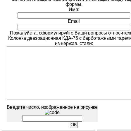
формы.
Имя:
Email
Пожалуйста, сформулируйте Ваши вопросы относител
Колонка деаэрационная КДА-75 с барботажными тарел
из нержав. стали:
Введите число, изображенное на рисунке