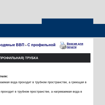
Версия для
водяные ВВП
С профильной
»
печати
(ПРОФИЛЬНАЯ) ТРУБКА
теля:
ваемая вода проходит в трубном пространстве, а греющая в
проходит в трубном пространстве, а нагреваемая вода в