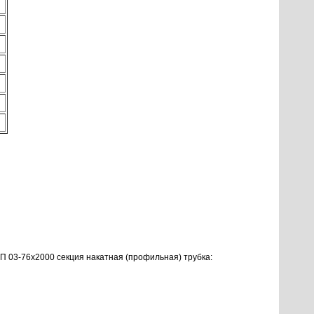
 03-76х2000 секция накатная (профильная) трубка: