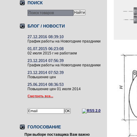
ПОИСК
БЛОГ / НОВОСТИ
27.12.2016 08:39:10
График работы на Новогодние праздники
01.07.2015 06:23:08
02 июля 2015 г не работаем
23.12.2014 07:56:39
График работы на Новогодние праздники
23.12.2014 07:52:39
Повышение цен
25.06.2014 08:36:53
Повышение цен 01 июля 2014
Смотреть все...
Подписаться на новости:
или
ГОЛОСОВАНИЕ
При выборе поставщика Вам важно