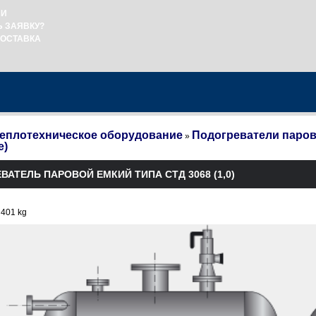
ИИ
Ь ЗАЯВКУ?
ДОСТАВКА
еплотехническое оборудование
Подогреватели паров
»
е)
ВАТЕЛЬ ПАРОВОЙ ЕМКИЙ ТИПА СТД 3068 (1,0)
 401 kg